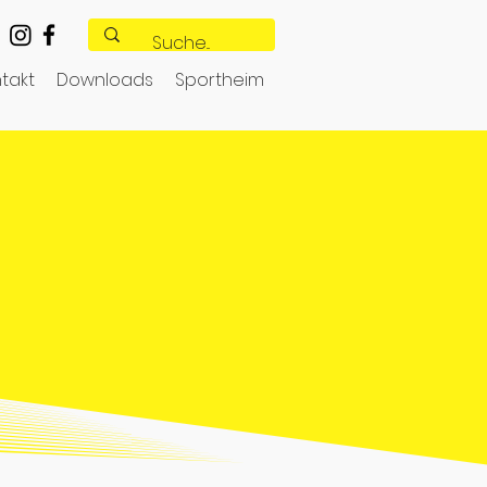
takt
Downloads
Sportheim