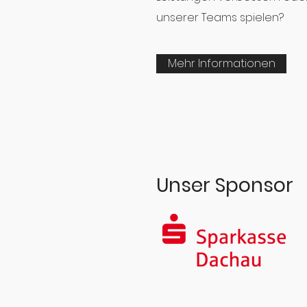
unserer Teams spielen?
Mehr Informationen
Unser Sponsor