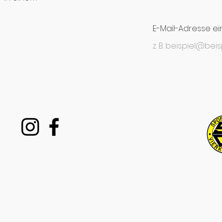
E-Mail-Adresse e