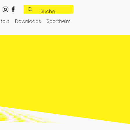
takt
Downloads
Sportheim