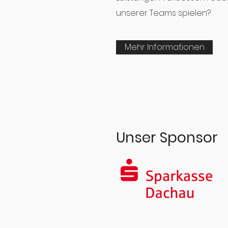
unserer Teams spielen?
Mehr Informationen
Unser Sponsor