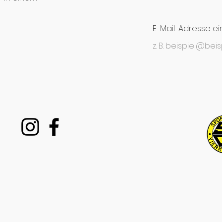
E-Mail-Adresse e