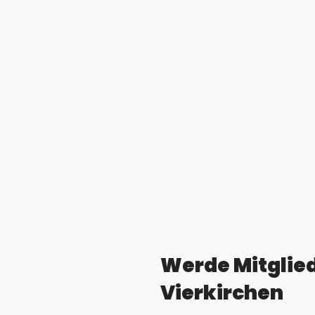
Werde Mitglied
Vierkirchen