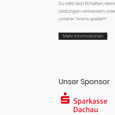
Du willst dich fit halten, dei
Leistungen verbessern oder
unserer Teams spielen?
Mehr Informationen
Unser Sponsor