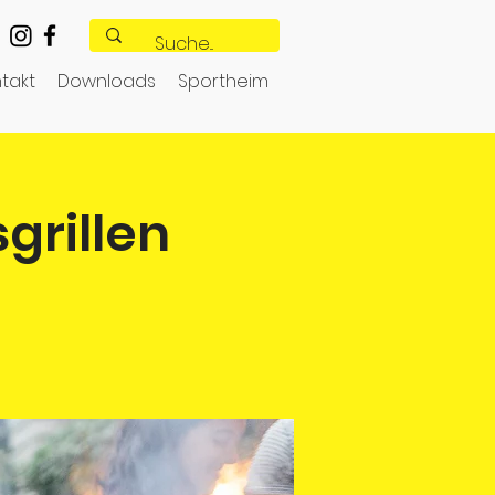
takt
Downloads
Sportheim
grillen