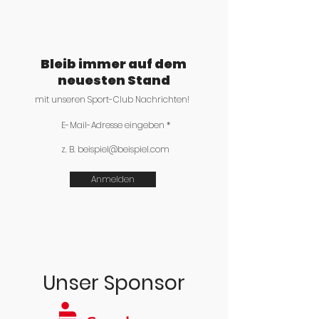
Bleib immer auf dem
neuesten Stand
mit unseren Sport-Club Nachrichten!
E-Mail-Adresse eingeben
Anmelden
Unser Sponsor